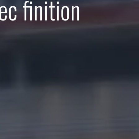
c finition