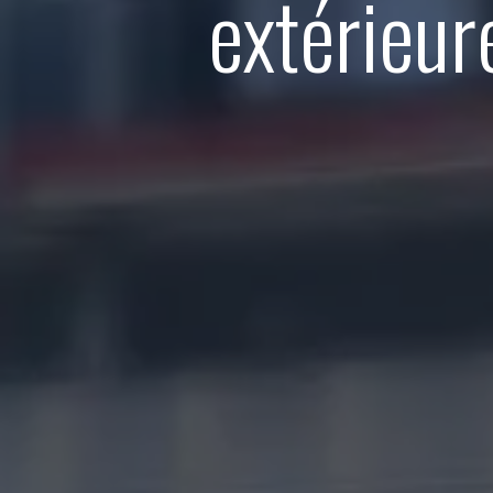
extérieur