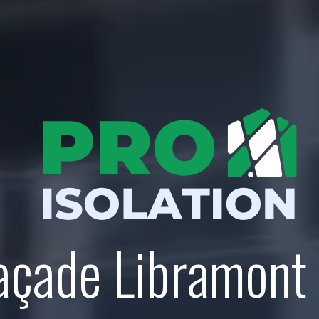
façade Libramont 