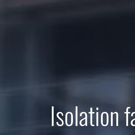
Isolation 